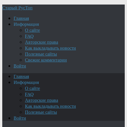
Старый РусТоп
Главная
Информация
О сайте
FAQ
Авторские права
Как выкладывать новости
Полезные сайты
Свежие комментарии
Войти
Главная
Информация
О сайте
FAQ
Авторские права
Как выкладывать новости
Полезные сайты
Войти