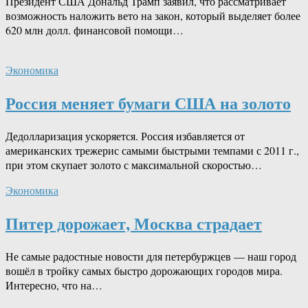
Президент США Дональд Трамп заявил, что рассматривает
возможность наложить вето на закон, который выделяет более
620 млн долл. финансовой помощи…
Экономика
Россия меняет бумаги США на золото
Дедолларизация ускоряется. Россия избавляется от
американских трежерис самыми быстрыми темпами с 2011 г.,
при этом скупает золото с максимальной скоростью…
Экономика
Питер дорожает, Москва страдает
Не самые радостные новости для петербуржцев — наш город
вошёл в тройку самых быстро дорожающих городов мира.
Интересно, что на…