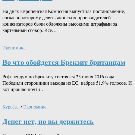
На днях Европейская Комиссия выпустила постановление,
согласно которому девять японских производителей
конденсаторов были обложены высокими штрафами за
картельный сговор. Все…
Экономика
Во что обойдется Брекзит британцам
Референдум по Брекзиту состоялся 23 июня 2016 года.
Победили сторонники выхода из ЕС, набрав 51,9% голосов. И
вот прошло почти…
Курьёзы
/
Экономика
Денег нет, но вы держитесь