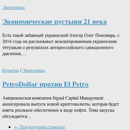
Экономика
Экономические пустыни 21 века
Есть такой забавный украинский блогер Олег Пономарь, с
2014 года он рассказывал экзальтированным украинским
тётушкам о результатах антироссийского санкционного
давления,…
Курьёзы
/
Экономика
PetroDollar против El Petro
Американская компания Signal Capital Management
анонсировала выпуск новой криптовалюты, которая будет
иметь реальное обеспечение в виде нефти. Тема запуска
обсуждается…
← Предыдущая страница