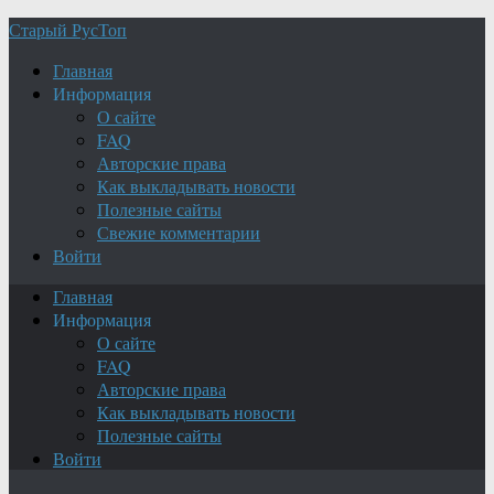
Старый РусТоп
Главная
Информация
О сайте
FAQ
Авторские права
Как выкладывать новости
Полезные сайты
Свежие комментарии
Войти
Главная
Информация
О сайте
FAQ
Авторские права
Как выкладывать новости
Полезные сайты
Войти