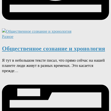
Разное
Общественное сознание и хронология
Я тут в небольшом тексте писал, что прямо сейчас на нашей
планете люди живут в разных временах. Это касается
прежде…