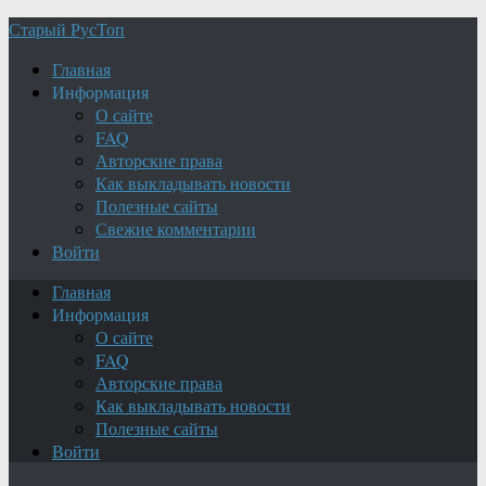
Старый РусТоп
Главная
Информация
О сайте
FAQ
Авторские права
Как выкладывать новости
Полезные сайты
Свежие комментарии
Войти
Главная
Информация
О сайте
FAQ
Авторские права
Как выкладывать новости
Полезные сайты
Войти