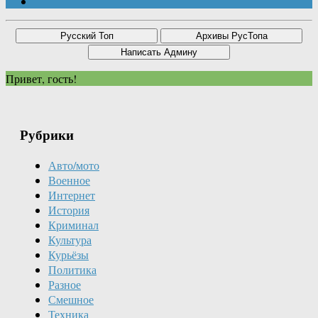
Привет, гость!
Рубрики
Авто/мото
Военное
Интернет
История
Криминал
Культура
Курьёзы
Политика
Разное
Смешное
Техника