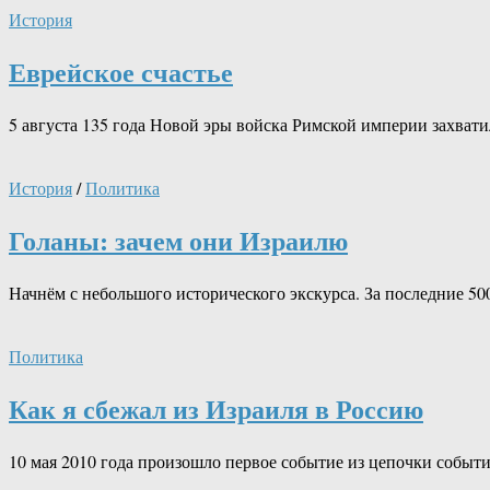
История
Еврейское счастье
5 августа 135 года Новой эры войска Римской империи захват
История
/
Политика
Голаны: зачем они Израилю
Начнём с небольшого исторического экскурса. За последние 5
Политика
Как я сбежал из Израиля в Россию
10 мая 2010 года произошло первое событие из цепочки событи