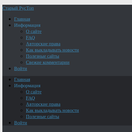
Старый РусТоп
Главная
Информация
О сайте
FAQ
Авторские права
Как выкладывать новости
Полезные сайты
Свежие комментарии
Войти
Главная
Информация
О сайте
FAQ
Авторские права
Как выкладывать новости
Полезные сайты
Войти