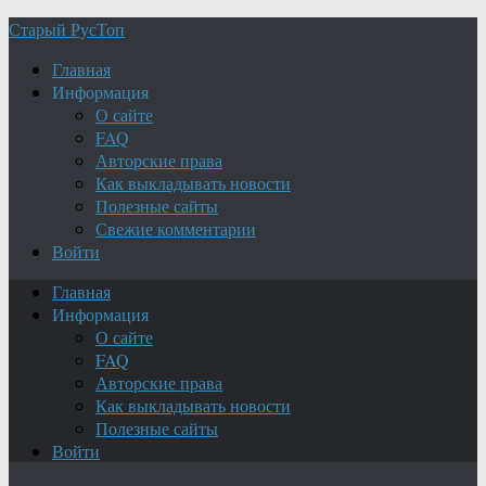
Старый РусТоп
Главная
Информация
О сайте
FAQ
Авторские права
Как выкладывать новости
Полезные сайты
Свежие комментарии
Войти
Главная
Информация
О сайте
FAQ
Авторские права
Как выкладывать новости
Полезные сайты
Войти