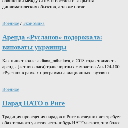
обвинений между США и Россией и закрытия
дипломатических объектов, а также после…
Военное
/
Экономика
Аренда «Русланов» подорожала:
виноваты украинцы
Как пишет коллега diana_mihailova, c 2018 года стоимость
аренды (летного часа) транспортных самолетов Ан-124-100
«Руслан» в рамках программы авиационных грузовых…
Военное
Парад НАТО в Риге
Традиция проведения парадов в Риге последних лет требует
обязательного участия чего-нибудь НАТО-вского, тем более