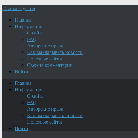
Старый РусТоп
Главная
Информация
О сайте
FAQ
Авторские права
Как выкладывать новости
Полезные сайты
Свежие комментарии
Войти
Главная
Информация
О сайте
FAQ
Авторские права
Как выкладывать новости
Полезные сайты
Войти