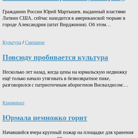
Гражданин России Юрий Мартышев, выданный властями
Латвии США, сейчас находится в американской тюрьме в
городе Александрия (штат Вирджиния). Об этом…
Культура
/
Смешное
Повсюду пробивается культура
Несколько лет назад, когда цены на юрмальскую недвижку
ещё только начало утягивать в безвозвратное пике,
разговорился с патриотичным аборигеном Висвалдисом:…
Криминал
Юрмала немножко горит
Начавшийся вчера крупный пожар на площадке для хранения