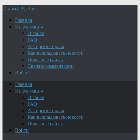
Старый РусТоп
Главная
Информация
О сайте
FAQ
Авторские права
Как выкладывать новости
Полезные сайты
Свежие комментарии
Войти
Главная
Информация
О сайте
FAQ
Авторские права
Как выкладывать новости
Полезные сайты
Войти