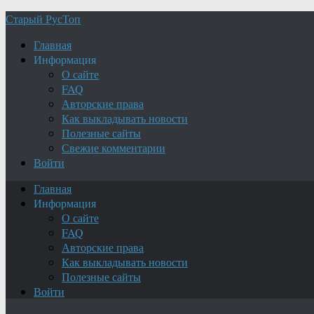
Старый РусТоп
Главная
Информация
О сайте
FAQ
Авторские права
Как выкладывать новости
Полезные сайты
Свежие комментарии
Войти
Главная
Информация
О сайте
FAQ
Авторские права
Как выкладывать новости
Полезные сайты
Войти