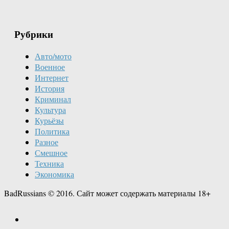
Рубрики
Авто/мото
Военное
Интернет
История
Криминал
Культура
Курьёзы
Политика
Разное
Смешное
Техника
Экономика
BadRussians © 2016. Сайт может содержать материалы 18+