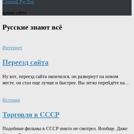
Старый РусТоп
архив сайта
Русские знают
всё
Интернет
Переезд сайта
Ну вот, переезд сайта окончился, он развернут на новом
месте, он стал еще лучше и быстрее. Вы легко перейдёте на…
История
Торговля в СССР
Подобные фильмы в СССР никто не смотрел. Вообще. Даже