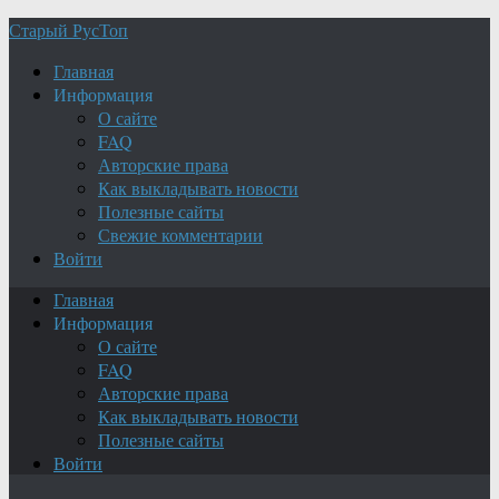
Старый РусТоп
Главная
Информация
О сайте
FAQ
Авторские права
Как выкладывать новости
Полезные сайты
Свежие комментарии
Войти
Главная
Информация
О сайте
FAQ
Авторские права
Как выкладывать новости
Полезные сайты
Войти