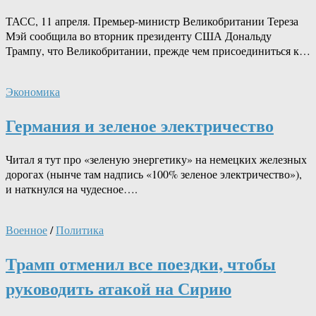
ТАСС, 11 апреля. Премьер-министр Великобритании Тереза
Мэй сообщила во вторник президенту США Дональду
Трампу, что Великобритании, прежде чем присоединиться к…
Экономика
Германия и зеленое электричество
Читал я тут про «зеленую энергетику» на немецких железных
дорогах (нынче там надпись «100% зеленое электричество»),
и наткнулся на чудесное….
Военное
/
Политика
Трамп отменил все поездки, чтобы
руководить атакой на Сирию