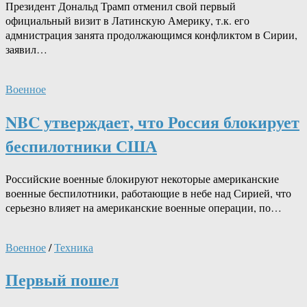
Президент Дональд Трамп отменил свой первый
официальный визит в Латинскую Америку, т.к. его
адмнистрация занята продолжающимся конфликтом в Сирии,
заявил…
Военное
NBC утверждает, что Россия блокирует
беспилотники США
Российские военные блокируют некоторые американские
военные беспилотники, работающие в небе над Сирией, что
серьезно влияет на американские военные операции, по…
Военное
/
Техника
Первый пошел