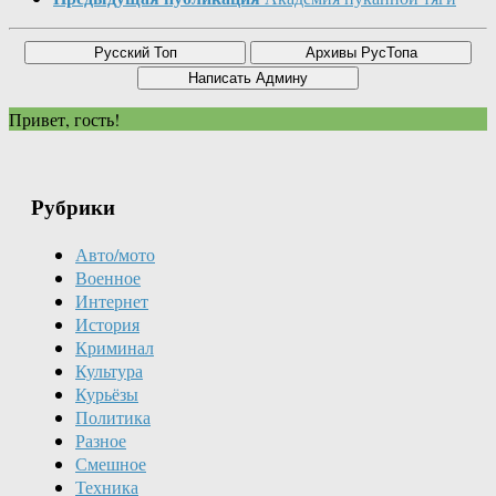
Привет, гость!
Рубрики
Авто/мото
Военное
Интернет
История
Криминал
Культура
Курьёзы
Политика
Разное
Смешное
Техника