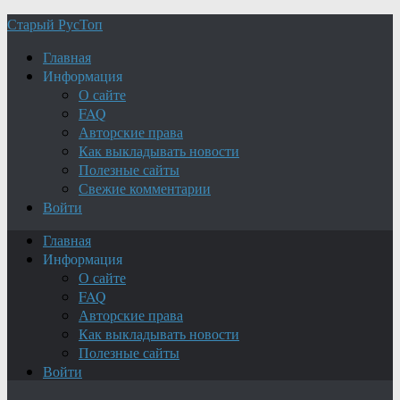
Старый РусТоп
Главная
Информация
О сайте
FAQ
Авторские права
Как выкладывать новости
Полезные сайты
Свежие комментарии
Войти
Главная
Информация
О сайте
FAQ
Авторские права
Как выкладывать новости
Полезные сайты
Войти