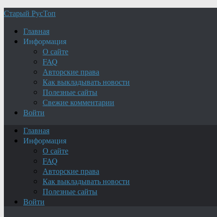
Старый РусТоп
Главная
Информация
О сайте
FAQ
Авторские права
Как выкладывать новости
Полезные сайты
Свежие комментарии
Войти
Главная
Информация
О сайте
FAQ
Авторские права
Как выкладывать новости
Полезные сайты
Войти