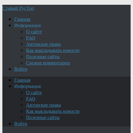
Старый РусТоп
Главная
Информация
О сайте
FAQ
Авторские права
Как выкладывать новости
Полезные сайты
Свежие комментарии
Войти
Главная
Информация
О сайте
FAQ
Авторские права
Как выкладывать новости
Полезные сайты
Войти