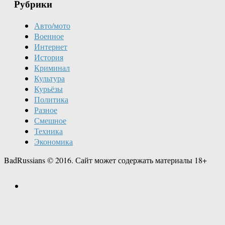
Рубрики
Авто/мото
Военное
Интернет
История
Криминал
Культура
Курьёзы
Политика
Разное
Смешное
Техника
Экономика
BadRussians © 2016. Сайт может содержать материалы 18+