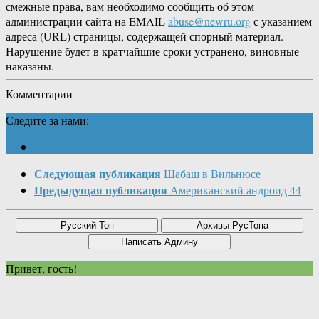
смежные права, вам необходимо сообщить об этом
администрации сайта на EMAIL
abuse@newru.org
с указанием
адреса (URL) страницы, содержащей спорный материал.
Нарушение будет в кратчайшие сроки устранено, виновные
наказаны.
Комментарии
Следите за нами:
Следующая публикация
Шабаш в Вильнюсе
Предыдущая публикация
Американский андроид 44
Привет, гость!