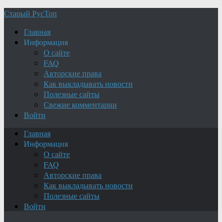
Старый РусТоп
Главная
Информация
О сайте
FAQ
Авторские права
Как выкладывать новости
Полезные сайты
Свежие комментарии
Войти
Главная
Информация
О сайте
FAQ
Авторские права
Как выкладывать новости
Полезные сайты
Войти