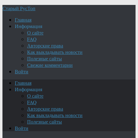
Старый РусТоп
Главная
Информация
О сайте
FAQ
Авторские права
Как выкладывать новости
Полезные сайты
Свежие комментарии
Войти
Главная
Информация
О сайте
FAQ
Авторские права
Как выкладывать новости
Полезные сайты
Войти