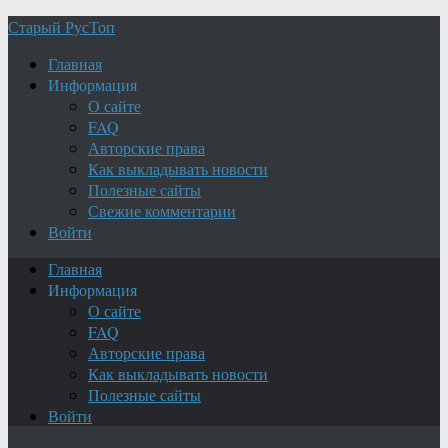
Старый РусТоп
Главная
Информация
О сайте
FAQ
Авторские права
Как выкладывать новости
Полезные сайты
Свежие комментарии
Войти
Главная
Информация
О сайте
FAQ
Авторские права
Как выкладывать новости
Полезные сайты
Войти