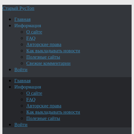
Старый РусТоп
Главная
Информация
О сайте
FAQ
Авторские права
Как выкладывать новости
Полезные сайты
Свежие комментарии
Войти
Главная
Информация
О сайте
FAQ
Авторские права
Как выкладывать новости
Полезные сайты
Войти