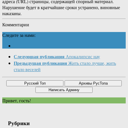
адреса (URL) страницы, содержащей спорный материал.
Нарушение будет в кратчайшие сроки устранено, виновные
наказаны.
Комментарии
Следите за нами:
Следующая публикация
Апокалипсис нау
Предыдущая публикация
Жить стало лучше, жить
стало веселей
Привет, гость!
Рубрики