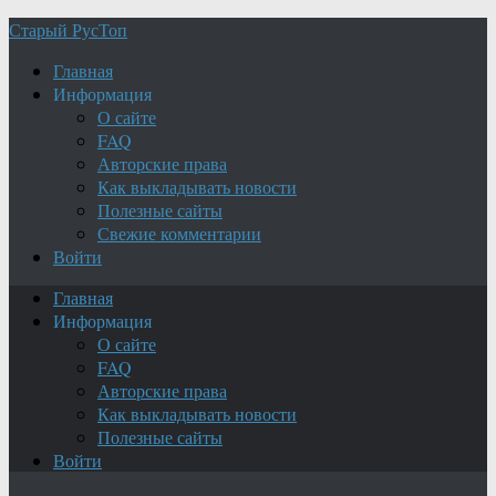
Старый РусТоп
Главная
Информация
О сайте
FAQ
Авторские права
Как выкладывать новости
Полезные сайты
Свежие комментарии
Войти
Главная
Информация
О сайте
FAQ
Авторские права
Как выкладывать новости
Полезные сайты
Войти