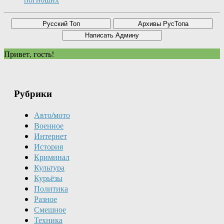
Привет, гость!
Рубрики
Авто/мото
Военное
Интернет
История
Криминал
Культура
Курьёзы
Политика
Разное
Смешное
Техника